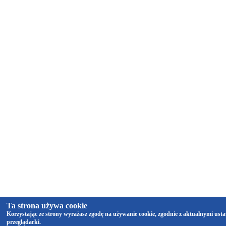
Ta strona używa cookie
Korzystając ze strony wyrażasz zgodę na używanie cookie, zgodnie z aktualnymi ust
przeglądarki.