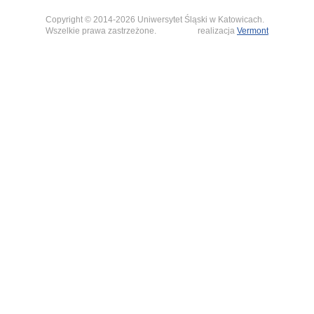
Copyright © 2014-2026 Uniwersytet Śląski w Katowicach.
Wszelkie prawa zastrzeżone.
realizacja
Vermont