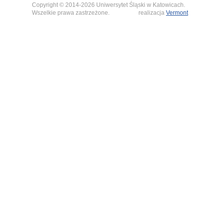
Copyright © 2014-2026 Uniwersytet Śląski w Katowicach.
Wszelkie prawa zastrzeżone.
realizacja
Vermont