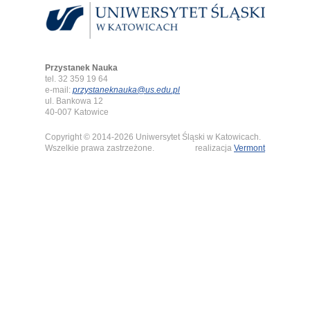
Przystanek Nauka
tel. 32 359 19 64
e-mail:
przystaneknauka@us.edu.pl
ul. Bankowa 12
40-007 Katowice
Copyright © 2014-2026 Uniwersytet Śląski w Katowicach.
Wszelkie prawa zastrzeżone.
realizacja
Vermont