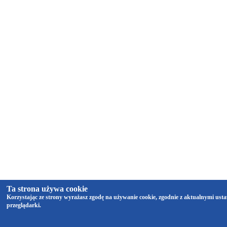
Ta strona używa cookie
Korzystając ze strony wyrażasz zgodę na używanie cookie, zgodnie z aktualnymi ust
przeglądarki.