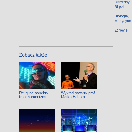
Uniwersyte
Śląski
,
Biologia
,
Medycyna
/
Zdrowie
Zobacz także
Religijne aspekty
Wykład otwarty prof.
transhumanizmu
Marka Haltofa