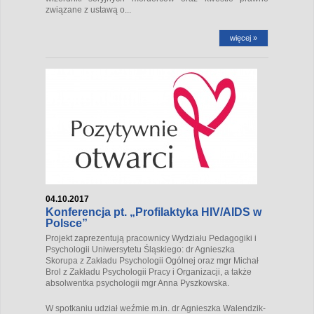
związane z ustawą o...
więcej »
04.10.2017
Konferencja pt. „Profilaktyka HIV/AIDS w
Polsce”
Projekt zaprezentują pracownicy Wydziału Pedagogiki i
Psychologii Uniwersytetu Śląskiego: dr Agnieszka
Skorupa z Zakładu Psychologii Ogólnej oraz mgr Michał
Brol z Zakładu Psychologii Pracy i Organizacji, a także
absolwentka psychologii mgr Anna Pyszkowska.
W spotkaniu udział weźmie m.in. dr Agnieszka Walendzik-