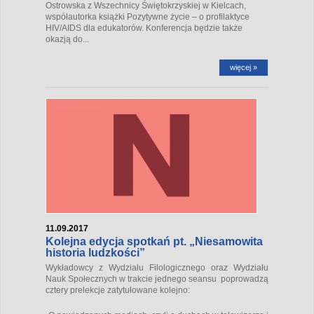
Ostrowska z Wszechnicy Świętokrzyskiej w Kielcach,
współautorka książki Pozytywne życie – o profilaktyce
HIV/AIDS dla edukatorów. Konferencja będzie także
okazją do...
więcej »
11.09.2017
Kolejna edycja spotkań pt. „Niesamowita
historia ludzkości”
Wykładowcy z Wydziału Filologicznego oraz Wydziału
Nauk Społecznych w trakcie jednego seansu poprowadzą
cztery prelekcje zatytułowane kolejno: