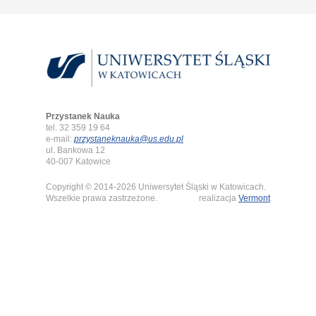
Przystanek Nauka
tel. 32 359 19 64
e-mail:
przystaneknauka@us.edu.pl
ul. Bankowa 12
40-007 Katowice
Copyright © 2014-2026 Uniwersytet Śląski w Katowicach.
Wszelkie prawa zastrzeżone.
realizacja
Vermont