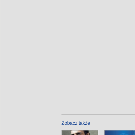
Zobacz także