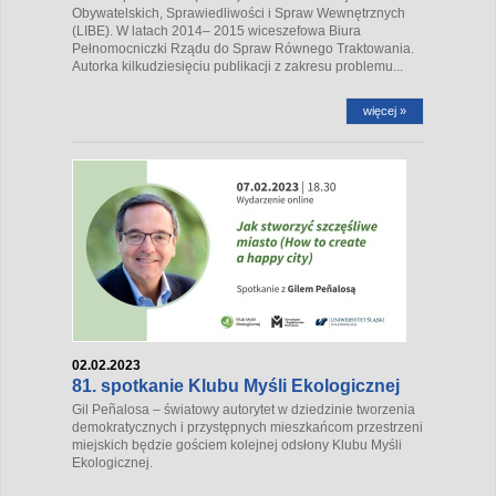
Obywatelskich, Sprawiedliwości i Spraw Wewnętrznych
(LIBE). W latach 2014– 2015 wiceszefowa Biura
Pełnomocniczki Rządu do Spraw Równego Traktowania.
Autorka kilkudziesięciu publikacji z zakresu problemu...
więcej »
02.02.2023
81. spotkanie Klubu Myśli Ekologicznej
Gil Peñalosa – światowy autorytet w dziedzinie tworzenia
demokratycznych i przystępnych mieszkańcom przestrzeni
miejskich będzie gościem kolejnej odsłony Klubu Myśli
Ekologicznej.