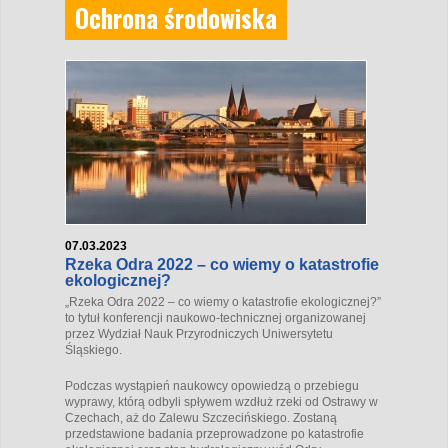
Ochrona środowiska
07.03.2023
Rzeka Odra 2022 – co wiemy o katastrofie
ekologicznej?
„Rzeka Odra 2022 – co wiemy o katastrofie ekologicznej?”
to tytuł konferencji naukowo-technicznej organizowanej
przez Wydział Nauk Przyrodniczych Uniwersytetu
Śląskiego.
Podczas wystąpień naukowcy opowiedzą o przebiegu
wyprawy, którą odbyli spływem wzdłuż rzeki od Ostrawy w
Czechach, aż do Zalewu Szczecińskiego. Zostaną
przedstawione badania przeprowadzone po katastrofie