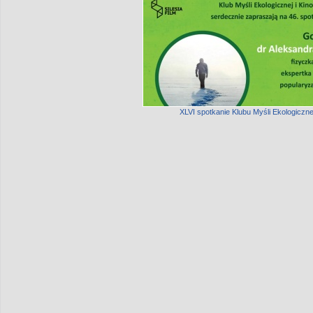
XLVI spotkanie Klubu Myśli Ekologiczne