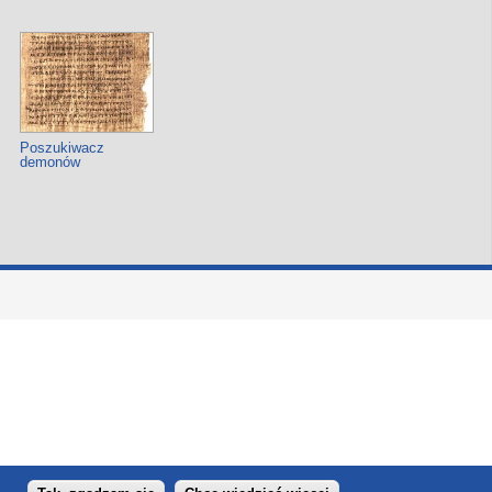
Poszukiwacz
demonów