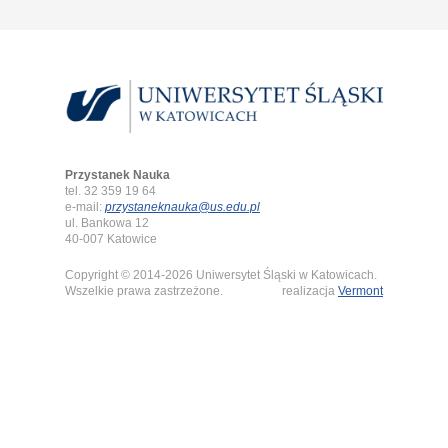
Przystanek Nauka
tel. 32 359 19 64
e-mail:
przystaneknauka@us.edu.pl
ul. Bankowa 12
40-007 Katowice
Copyright © 2014-2026 Uniwersytet Śląski w Katowicach.
Wszelkie prawa zastrzeżone.
realizacja
Vermont