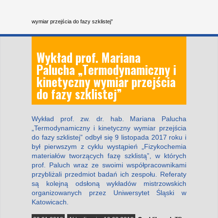
wymiar przejścia do fazy szklistej”
Wykład prof. Mariana
Palucha „Termodynamiczny i
kinetyczny wymiar przejścia
do fazy szklistej”
Wykład prof. zw. dr. hab. Mariana Palucha
„Termodynamiczny i kinetyczny wymiar przejścia
do fazy szklistej” odbył się 9 listopada 2017 roku i
był pierwszym z cyklu wystąpień „Fizykochemia
materiałów tworzących fazę szklistą”, w których
prof. Paluch wraz ze swoimi współpracownikami
przybliżali przedmiot badań ich zespołu. Referaty
są kolejną odsłoną wykładów mistrzowskich
organizowanych przez Uniwersytet Śląski w
Katowicach.