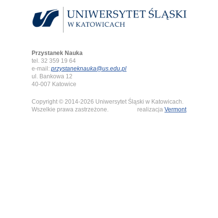
Przystanek Nauka
tel. 32 359 19 64
e-mail:
przystaneknauka@us.edu.pl
ul. Bankowa 12
40-007 Katowice
Copyright © 2014-2026 Uniwersytet Śląski w Katowicach.
Wszelkie prawa zastrzeżone.
realizacja
Vermont