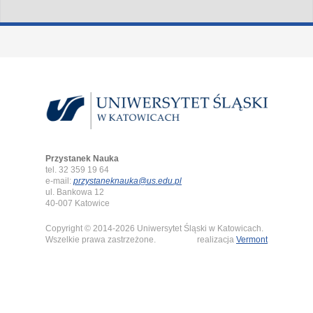
Przystanek Nauka
tel. 32 359 19 64
e-mail:
przystaneknauka@us.edu.pl
ul. Bankowa 12
40-007 Katowice
Copyright © 2014-2026 Uniwersytet Śląski w Katowicach.
Wszelkie prawa zastrzeżone.
realizacja
Vermont