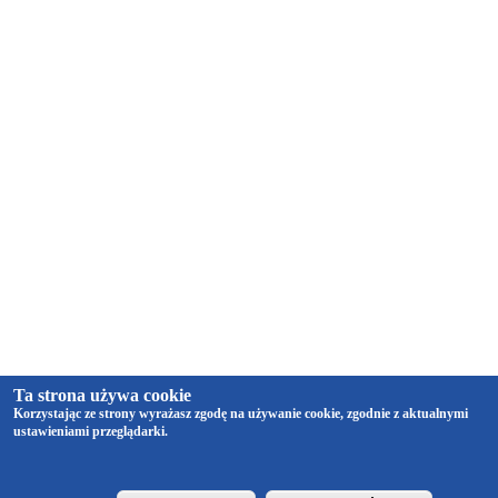
Ta strona używa cookie
Korzystając ze strony wyrażasz zgodę na używanie cookie, zgodnie z aktualnymi
ustawieniami przeglądarki.