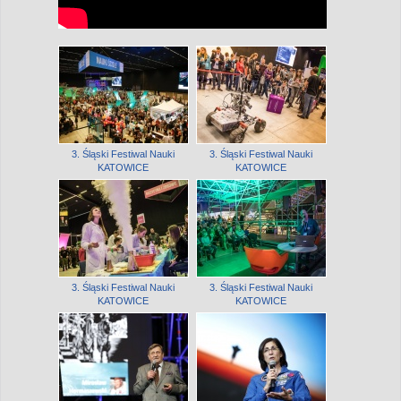
3. Śląski Festiwal Nauki
3. Śląski Festiwal Nauki
KATOWICE
KATOWICE
3. Śląski Festiwal Nauki
3. Śląski Festiwal Nauki
KATOWICE
KATOWICE