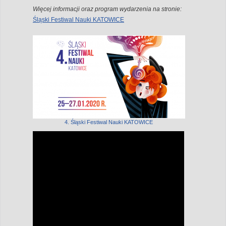
Więcej informacji oraz program wydarzenia na stronie:
Śląski Festiwal Nauki KATOWICE
4. Śląski Festiwal Nauki KATOWICE