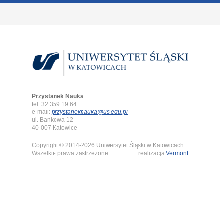
Przystanek Nauka
tel. 32 359 19 64
e-mail:
przystaneknauka@us.edu.pl
ul. Bankowa 12
40-007 Katowice
Copyright © 2014-2026 Uniwersytet Śląski w Katowicach.
Wszelkie prawa zastrzeżone.
realizacja
Vermont