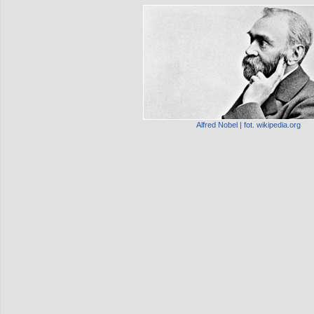
Alfred Nobel | fot. wikipedia.org