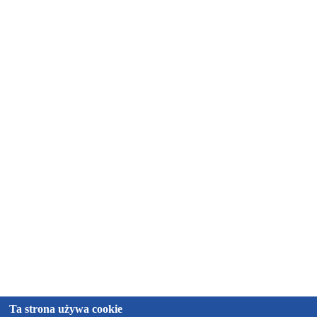
Ta strona używa cookie