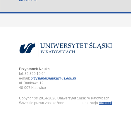
Przystanek Nauka
tel. 32 359 19 64
e-mail:
przystaneknauka@us.edu.pl
ul. Bankowa 12
40-007 Katowice
Copyright © 2014-2026 Uniwersytet Śląski w Katowicach.
Wszelkie prawa zastrzeżone.
realizacja
Vermont