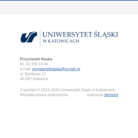
Przystanek Nauka
tel. 32 359 19 64
e-mail:
przystaneknauka@us.edu.pl
ul. Bankowa 12
40-007 Katowice
Copyright © 2014-2026 Uniwersytet Śląski w Katowicach.
Wszelkie prawa zastrzeżone.
realizacja
Vermont