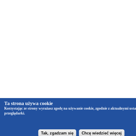
Ta strona używa cookie
Korzystając ze strony wyrażasz zgodę na używanie cookie, zgodnie z aktualnymi ust
przeglądarki.
Tak, zgadzam się
Chcę wiedzieć więcej