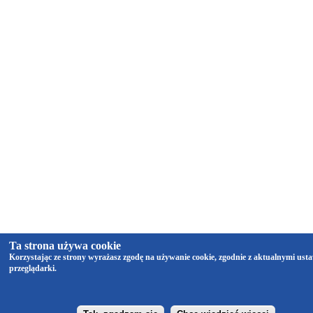
Ta strona używa cookie
Korzystając ze strony wyrażasz zgodę na używanie cookie, zgodnie z aktualnymi ust
przeglądarki.