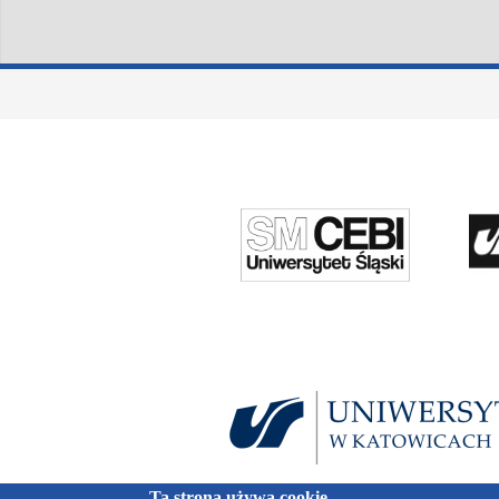
Ta strona używa cookie