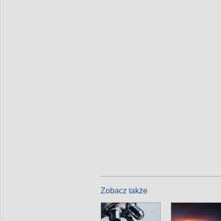
Zobacz także