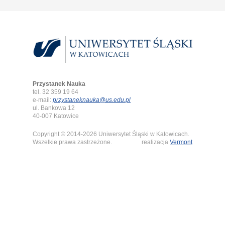
Przystanek Nauka
tel. 32 359 19 64
e-mail:
przystaneknauka@us.edu.pl
ul. Bankowa 12
40-007 Katowice
Copyright © 2014-2026 Uniwersytet Śląski w Katowicach.
Wszelkie prawa zastrzeżone.
realizacja
Vermont