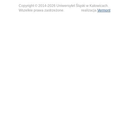
Copyright © 2014-2026 Uniwersytet Śląski w Katowicach.
Wszelkie prawa zastrzeżone.
realizacja
Vermont