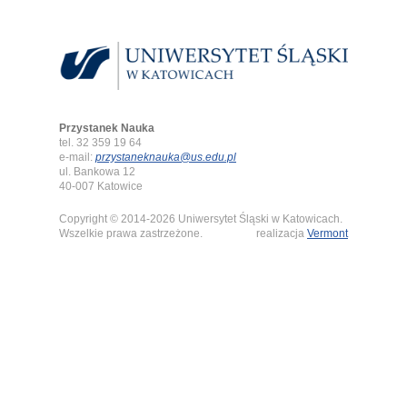
Przystanek Nauka
tel. 32 359 19 64
e-mail:
przystaneknauka@us.edu.pl
ul. Bankowa 12
40-007 Katowice
Copyright © 2014-2026 Uniwersytet Śląski w Katowicach.
Wszelkie prawa zastrzeżone.
realizacja
Vermont