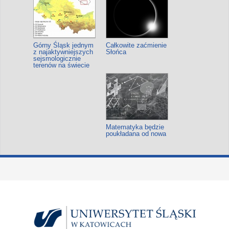
Górny Śląsk jednym
Całkowite zaćmienie
z najaktywniejszych
Słońca
sejsmologicznie
terenów na świecie
Matematyka będzie
poukładana od nowa