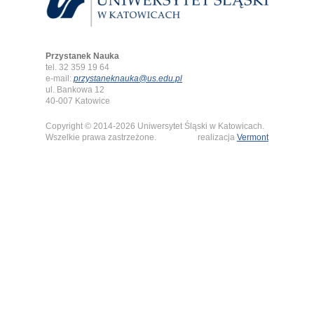
Przystanek Nauka
tel. 32 359 19 64
e-mail:
przystaneknauka@us.edu.pl
ul. Bankowa 12
40-007 Katowice
Copyright © 2014-2026 Uniwersytet Śląski w Katowicach.
Wszelkie prawa zastrzeżone.
realizacja
Vermont