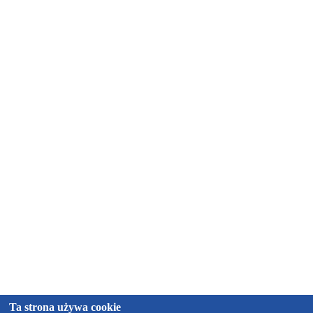
Ta strona używa cookie