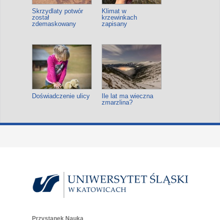
Skrzydlaty potwór
Klimat w
został
krzewinkach
zdemaskowany
zapisany
Doświadczenie ulicy
Ile lat ma wieczna
zmarzlina?
Przystanek Nauka