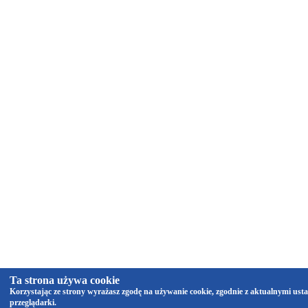
Ta strona używa cookie
Korzystając ze strony wyrażasz zgodę na używanie cookie, zgodnie z aktualnymi ust
przeglądarki.