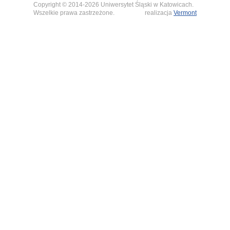
Copyright © 2014-2026 Uniwersytet Śląski w Katowicach.
Wszelkie prawa zastrzeżone.
realizacja
Vermont