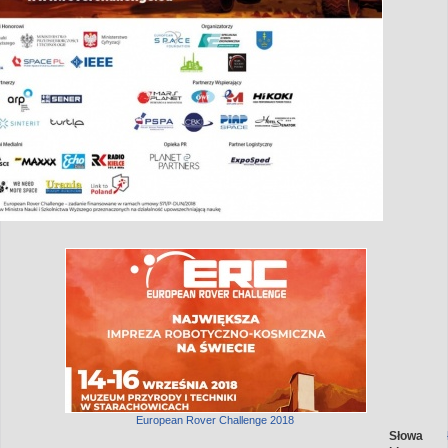
European Rover Challenge 2018
Słowa