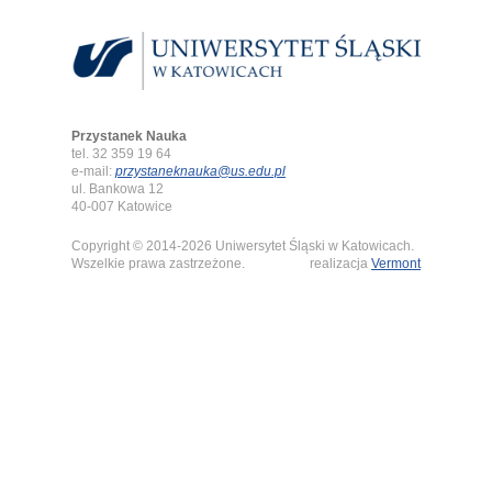
Przystanek Nauka
tel. 32 359 19 64
e-mail:
przystaneknauka@us.edu.pl
ul. Bankowa 12
40-007 Katowice
Copyright © 2014-2026 Uniwersytet Śląski w Katowicach.
Wszelkie prawa zastrzeżone.
realizacja
Vermont