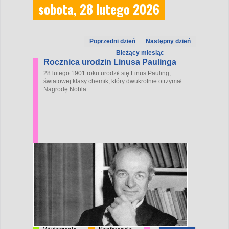
sobota, 28 lutego 2026
Poprzedni dzień
Następny dzień
Bieżący miesiąc
Rocznica urodzin Linusa Paulinga
28 lutego 1901 roku urodził się Linus Pauling,
światowej klasy chemik, który dwukrotnie otrzymał
Nagrodę Nobla.