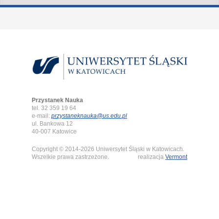
Przystanek Nauka
tel. 32 359 19 64
e-mail:
przystaneknauka@us.edu.pl
ul. Bankowa 12
40-007 Katowice
Copyright © 2014-2026 Uniwersytet Śląski w Katowicach.
Wszelkie prawa zastrzeżone.
realizacja
Vermont