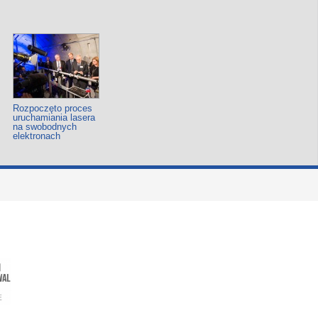
Rozpoczęto proces
uruchamiania lasera
na swobodnych
elektronach