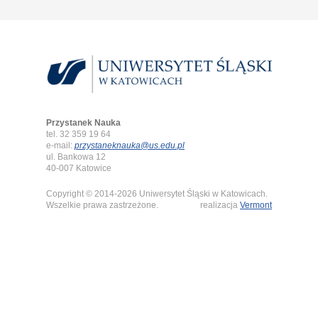
Przystanek Nauka
tel. 32 359 19 64
e-mail:
przystaneknauka@us.edu.pl
ul. Bankowa 12
40-007 Katowice
Copyright © 2014-2026 Uniwersytet Śląski w Katowicach.
Wszelkie prawa zastrzeżone.
realizacja
Vermont