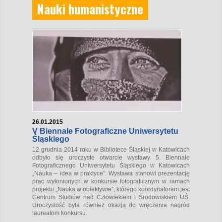
Nauki humanistyczne
26.01.2015
V Biennale Fotograficzne Uniwersytetu
Śląskiego
12 grudnia 2014 roku w Bibliotece Śląskiej w Katowicach
odbyło się uroczyste otwarcie wystawy 5. Biennale
Fotograficznego Uniwersytetu Śląskiego w Katowicach
„Nauka – idea w praktyce”. Wystawa stanowi prezentację
prac wyłonionych w konkursie fotograficznym w ramach
projektu „Nauka w obiektywie”, którego koordynatorem jest
Centrum Studiów nad Człowiekiem i Środowiskiem UŚ.
Uroczystość była również okazją do wręczenia nagród
laureatom konkursu.