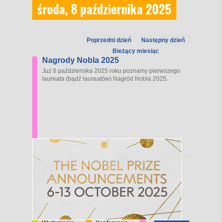
środa, 8 października 2025
Poprzedni dzień
Następny dzień
Bieżący miesiąc
Nagrody Nobla 2025
Już 6 października 2025 roku poznamy pierwszego
laureata (bądź laureatów) Nagród Nobla 2025.